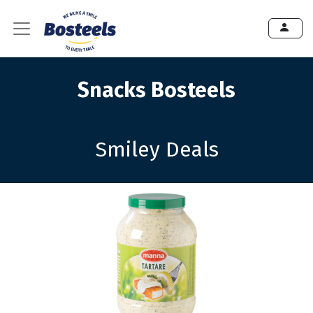
Snacks Bosteels
Smiley Deals