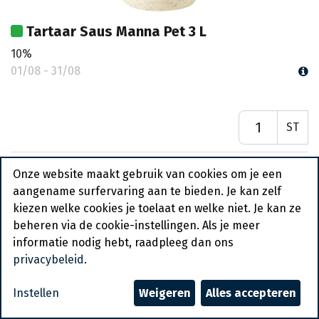
Tartaar Saus Manna Pet 3 L
10%
01/08 - 31/08
ST
Onze website maakt gebruik van cookies om je een
aangename surfervaring aan te bieden. Je kan zelf
kiezen welke cookies je toelaat en welke niet. Je kan ze
beheren via de cookie-instellingen. Als je meer
informatie nodig hebt, raadpleeg dan ons
privacybeleid
.
Instellen
Weigeren
Alles accepteren