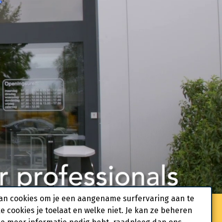
an cookies om je een aangename surfervaring aan te
ke cookies je toelaat en welke niet. Je kan ze beheren