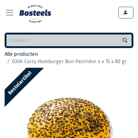
Alle producten
0306 Curry Hamburger Bun Pastridor 4 x 15 x 80 gr
Bestelartikel