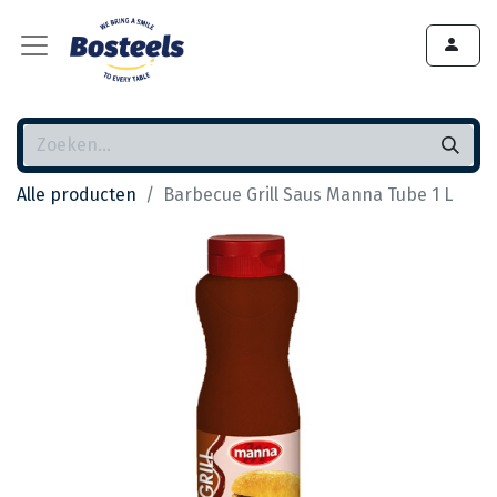
Alle producten
Barbecue Grill Saus Manna Tube 1 L