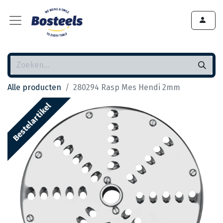
Alle producten
280294 Rasp Mes Hendi 2mm
Bestelartikel