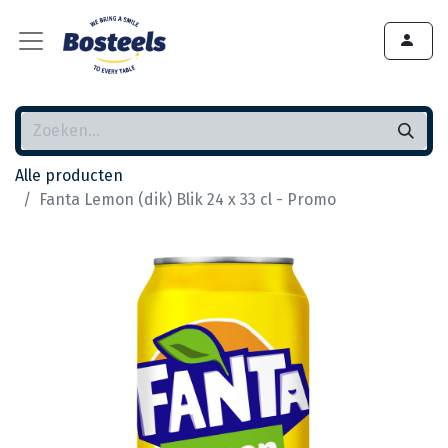
Alle producten
Fanta Lemon (dik) Blik 24 x 33 cl - Promo