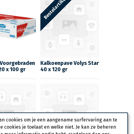
Bestelartikel
s Voorgebraden
Kalkoenpave Volys Star
20 x 100 gr
40 x 120 gr
an cookies om je een aangename surfervaring aan te
ke cookies je toelaat en welke niet. Je kan ze beheren