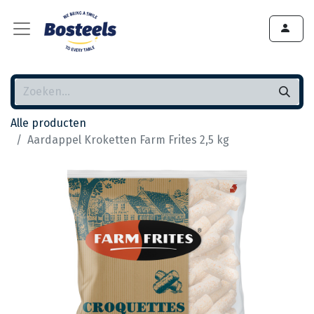
Alle producten
Aardappel Kroketten Farm Frites 2,5 kg