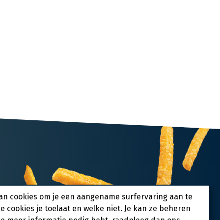
an cookies om je een aangename surfervaring aan te
ke cookies je toelaat en welke niet. Je kan ze beheren