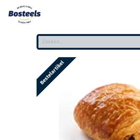
Bestelartikel