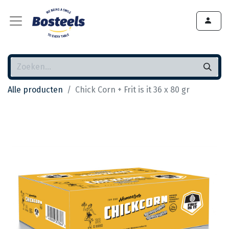
Alle producten
Chick Corn + Frit is it 36 x 80 gr