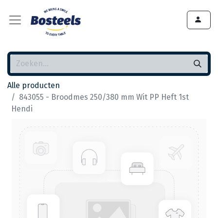
Alle producten
843055 - Broodmes 250/380 mm Wit PP Heft 1st
Hendi