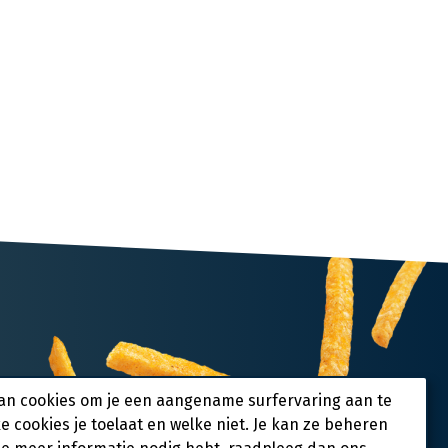
an cookies om je een aangename surfervaring aan te
ke cookies je toelaat en welke niet. Je kan ze beheren