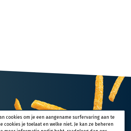
an cookies om je een aangename surfervaring aan te
ke cookies je toelaat en welke niet. Je kan ze beheren