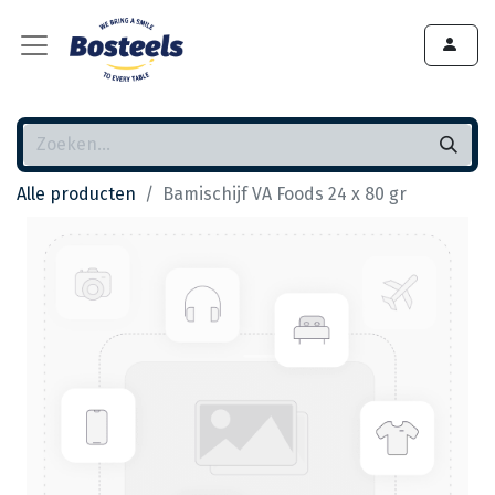
Alle producten
Bamischijf VA Foods 24 x 80 gr