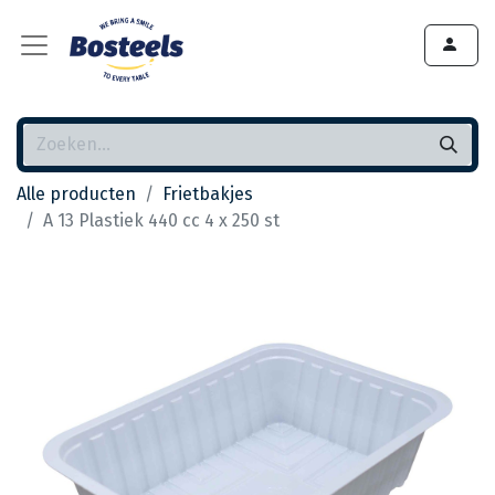
Alle producten
Frietbakjes
A 13 Plastiek 440 cc 4 x 250 st