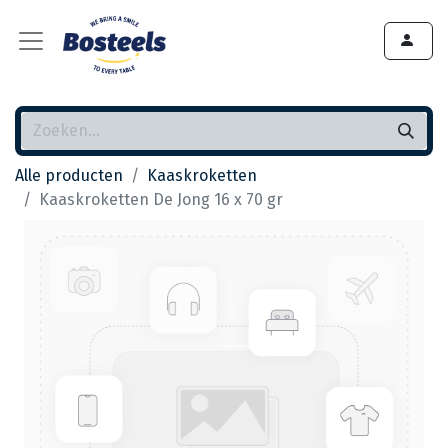
Alle producten
Kaaskroketten
Kaaskroketten De Jong 16 x 70 gr