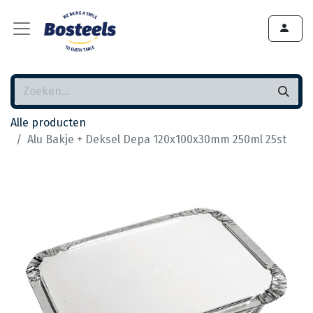
Alle producten
Alu Bakje + Deksel Depa 120x100x30mm 250ml 25st