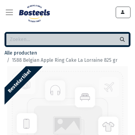
Alle producten
1588 Belgian Apple Ring Cake La Lorraine 825 gr
Bestelartikel