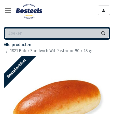
Alle producten
1821 Boter Sandwich Wit Pastridor 90 x 45 gr
Bestelartikel