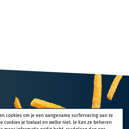
an cookies om je een aangename surfervaring aan te
ke cookies je toelaat en welke niet. Je kan ze beheren