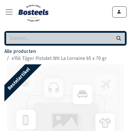
Alle producten
4156 Tijger Pistolet Wit La Lorraine 65 x 70 gr
Bestelartikel