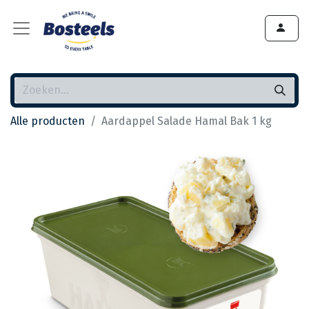
Alle producten
Aardappel Salade Hamal Bak 1 kg