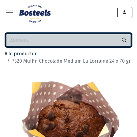
Alle producten
7520 Muffin Chocolade Medium La Lorraine 24 x 70 gr