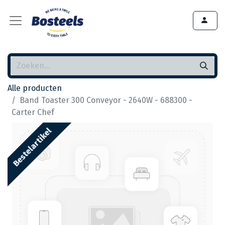
Alle producten
Band Toaster 300 Conveyor - 2640W - 688300 -
Carter Chef
Bestelartikel