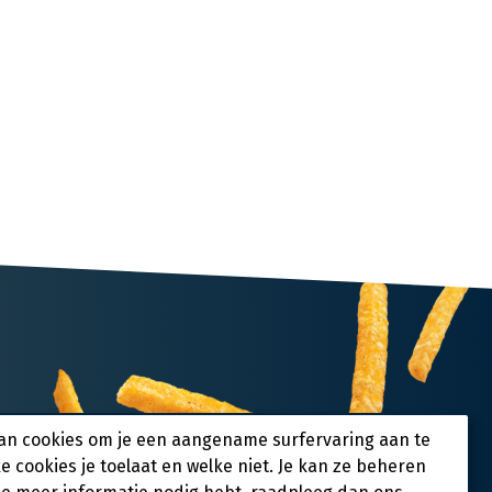
an cookies om je een aangename surfervaring aan te
ke cookies je toelaat en welke niet. Je kan ze beheren