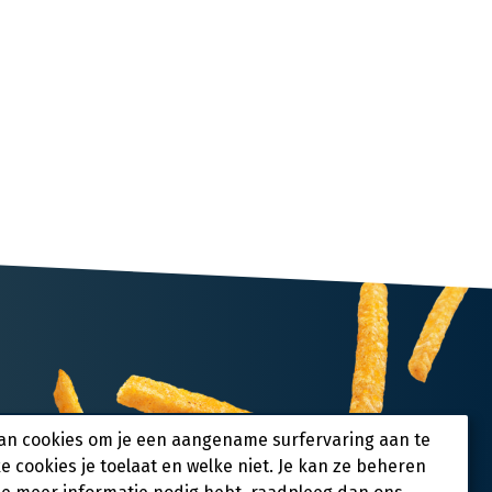
an cookies om je een aangename surfervaring aan te
ke cookies je toelaat en welke niet. Je kan ze beheren