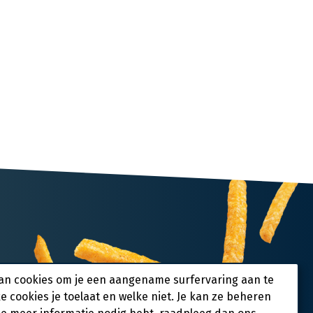
an cookies om je een aangename surfervaring aan te
ke cookies je toelaat en welke niet. Je kan ze beheren