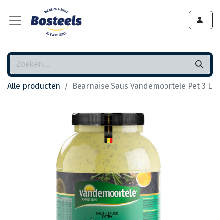
Alle producten
Bearnaise Saus Vandemoortele Pet 3 L