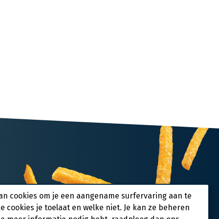
an cookies om je een aangename surfervaring aan te
ke cookies je toelaat en welke niet. Je kan ze beheren