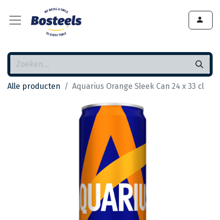
Alle producten
Aquarius Orange Sleek Can 24 x 33 cl