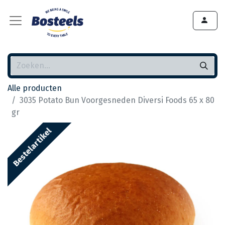
Alle producten
3035 Potato Bun Voorgesneden Diversi Foods 65 x 80
gr
Bestelartikel