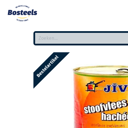
Bestelartikel