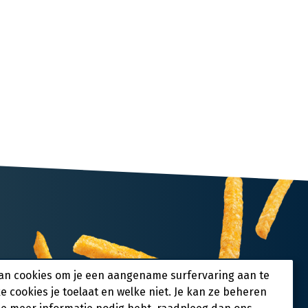
an cookies om je een aangename surfervaring aan te
ke cookies je toelaat en welke niet. Je kan ze beheren