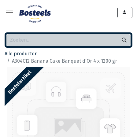
Alle producten
A304C12 Banana Cake Banquet d'Or 4 x 1200 gr
Bestelartikel