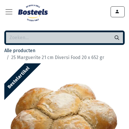
Alle producten
25 Marguerite 21 cm Diversi Food 20 x 652 gr
Bestelartikel