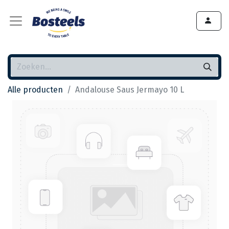
Alle producten
Andalouse Saus Jermayo 10 L