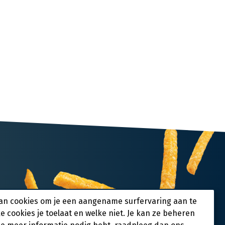
an cookies om je een aangename surfervaring aan te
ke cookies je toelaat en welke niet. Je kan ze beheren