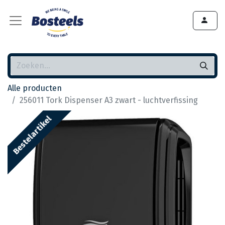
Alle producten
256011 Tork Dispenser A3 zwart - luchtverfissing
Bestelartikel