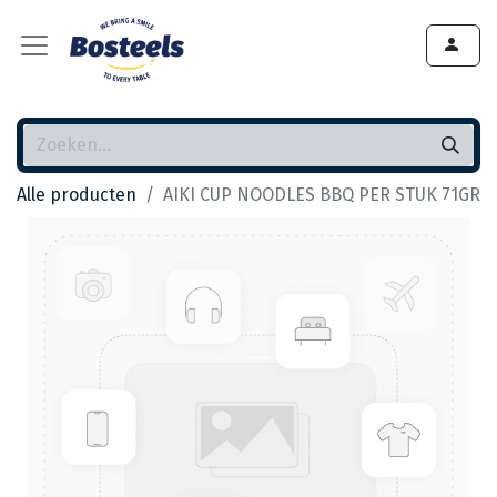
Alle producten
AIKI CUP NOODLES BBQ PER STUK 71GR