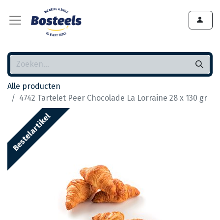
Alle producten
4742 Tartelet Peer Chocolade La Lorraine 28 x 130 gr
Bestelartikel