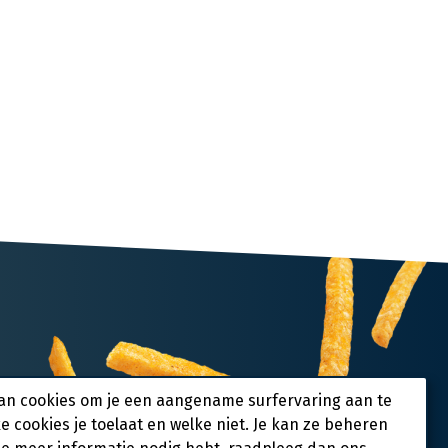
an cookies om je een aangename surfervaring aan te
ke cookies je toelaat en welke niet. Je kan ze beheren