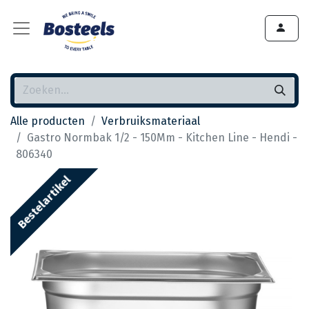
Alle producten
Verbruiksmateriaal
Gastro Normbak 1/2 - 150Mm - Kitchen Line - Hendi -
806340
Bestelartikel