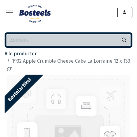
Alle producten
1932 Apple Crumble Cheese Cake La Lorraine 12 x 133
gr
Bestelartikel