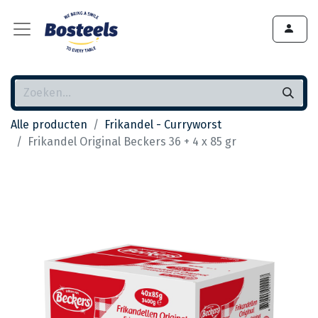
Alle producten
Frikandel - Curryworst
Frikandel Original Beckers 36 + 4 x 85 gr