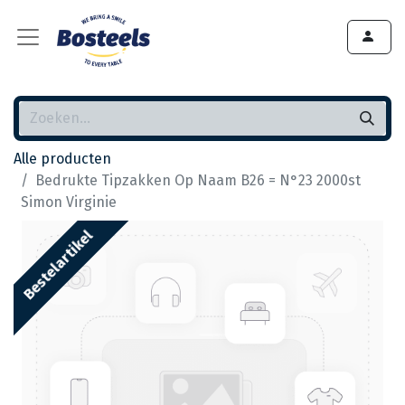
Alle producten
Bedrukte Tipzakken Op Naam B26 = N°23 2000st
Simon Virginie
Bestelartikel