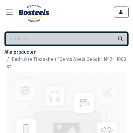
Alle producten
Bedrukte Tipzakken "Gents Abels Gebak" N°24 1000
st