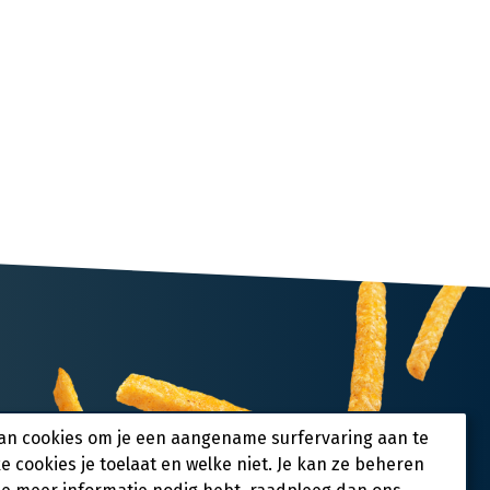
an cookies om je een aangename surfervaring aan te
ke cookies je toelaat en welke niet. Je kan ze beheren