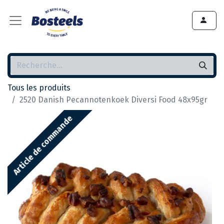
Tous les produits
2520 Danish Pecannotenkoek Diversi Food 48x95gr
Article de commande